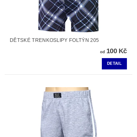
DĚTSKÉ TRENKOSLIPY FOLTÝN 205
100 Kč
od
DETAIL