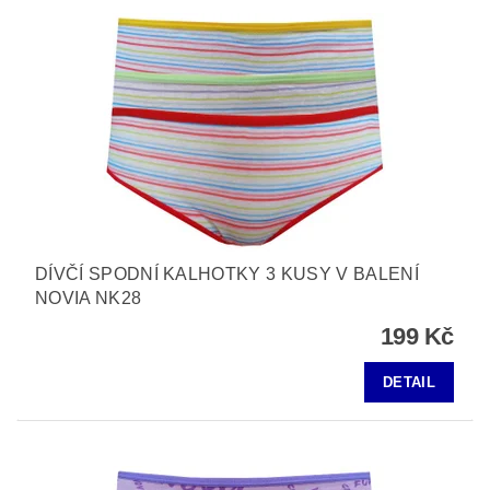
DÍVČÍ SPODNÍ KALHOTKY 3 KUSY V BALENÍ
NOVIA NK28
199 Kč
DETAIL