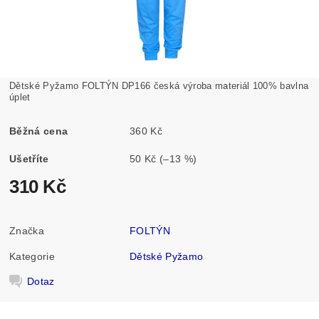
Dětské Pyžamo FOLTÝN DP166 česká výroba materiál 100% bavlna
úplet
Běžná cena
360 Kč
Ušetříte
50 Kč
(–13 %)
310 Kč
Značka
FOLTÝN
Kategorie
Dětské Pyžamo
Dotaz