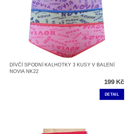
DÍVČÍ SPODNÍ KALHOTKY 3 KUSY V BALENÍ
NOVIA NK22
199 Kč
DETAIL