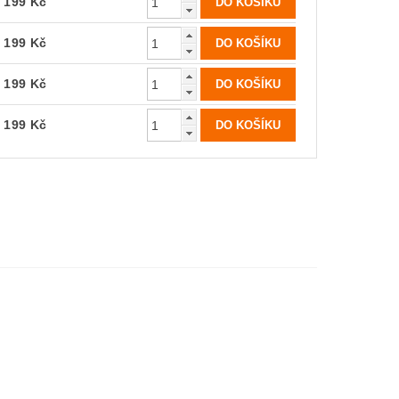
199 Kč
199 Kč
199 Kč
199 Kč