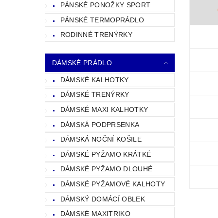
PÁNSKÉ PONOŽKY SPORT
PÁNSKÉ TERMOPRÁDLO
RODINNÉ TRENÝRKY
DÁMSKÉ PRÁDLO
DÁMSKÉ KALHOTKY
DÁMSKÉ TRENÝRKY
DÁMSKÉ MAXI KALHOTKY
DÁMSKÁ PODPRSENKA
DÁMSKÁ NOČNÍ KOŠILE
DÁMSKÉ PYŽAMO KRÁTKÉ
DÁMSKÉ PYŽAMO DLOUHÉ
DÁMSKÉ PYŽAMOVÉ KALHOTY
DÁMSKÝ DOMÁCÍ OBLEK
DÁMSKÉ MAXITRIKO