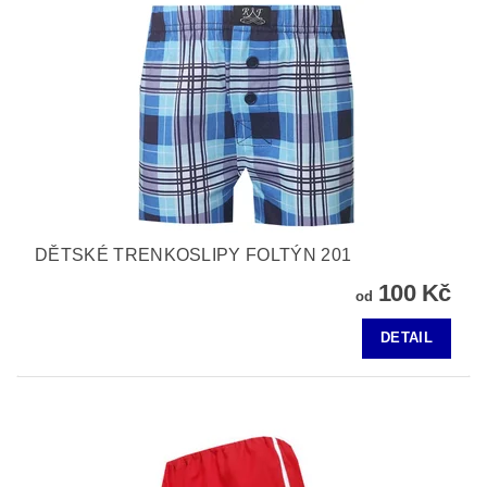
DĚTSKÉ TRENKOSLIPY FOLTÝN 201
100 Kč
od
DETAIL