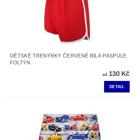
DĚTSKÉ TRENÝRKY ČERVENÉ BÍLÁ PASPULE
FOLTÝN
130 Kč
od
DETAIL