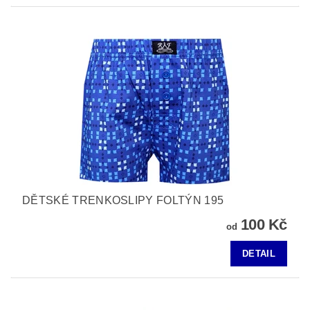
DĚTSKÉ TRENKOSLIPY FOLTÝN 195
100 Kč
od
DETAIL