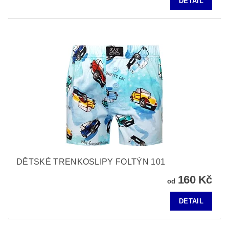
DETAIL
DĚTSKÉ TRENKOSLIPY FOLTÝN 101
160 Kč
od
DETAIL