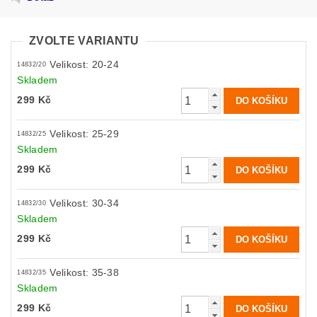
ZVOLTE VARIANTU
Velikost: 20-24
14832/20
Skladem
299 Kč
Velikost: 25-29
14832/25
Skladem
299 Kč
Velikost: 30-34
14832/30
Skladem
299 Kč
Velikost: 35-38
14832/35
Skladem
299 Kč