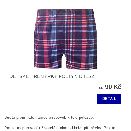
DĚTSKÉ TRENÝRKY FOLTÝN DT152
90 Kč
od
DETAIL
Buďte první, kdo napíše příspěvek k této položce.
Pouze registrovaní uživatelé mohou vkládat příspěvky. Prosím