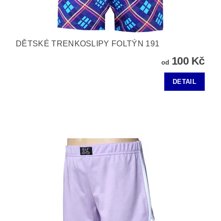
DĚTSKÉ TRENKOSLIPY FOLTÝN 191
100 Kč
od
DETAIL