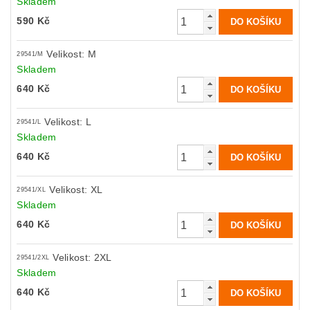
Skladem
590 Kč
Velikost: M
29541/M
Skladem
640 Kč
Velikost: L
29541/L
Skladem
640 Kč
Velikost: XL
29541/XL
Skladem
640 Kč
Velikost: 2XL
29541/2XL
Skladem
640 Kč