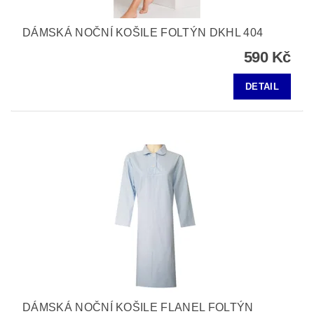
DÁMSKÁ NOČNÍ KOŠILE FOLTÝN DKHL 404
590 Kč
DETAIL
DÁMSKÁ NOČNÍ KOŠILE FLANEL FOLTÝN