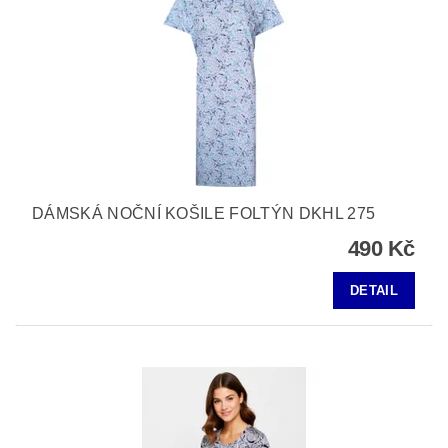
DÁMSKÁ NOČNÍ KOŠILE FOLTÝN DKHL 275
490 Kč
DETAIL