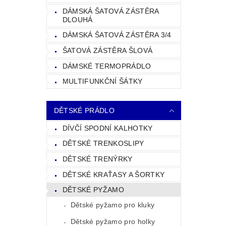
DÁMSKÁ ŠATOVÁ ZÁSTĚRA
DLOUHÁ
DÁMSKÁ ŠATOVÁ ZÁSTĚRA 3/4
ŠATOVÁ ZÁSTĚRA ŠLOVÁ
DÁMSKÉ TERMOPRÁDLO
MULTIFUNKČNÍ ŠÁTKY
DĚTSKÉ PRÁDLO
DÍVČÍ SPODNÍ KALHOTKY
DĚTSKÉ TRENKOSLIPY
DĚTSKÉ TRENÝRKY
DĚTSKÉ KRAŤASY A ŠORTKY
DĚTSKÉ PYŽAMO
Dětské pyžamo pro kluky
Dětské pyžamo pro holky