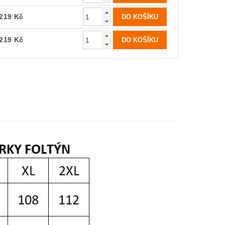
219 Kč
219 Kč