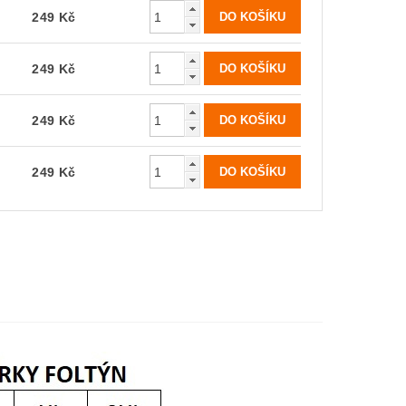
249 Kč
249 Kč
249 Kč
249 Kč