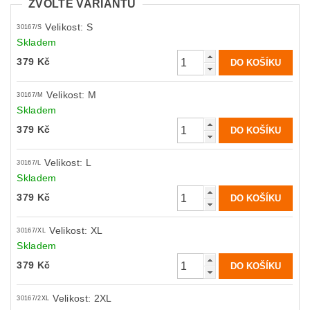
ZVOLTE VARIANTU
Velikost: S
30167/S
Skladem
379 Kč
Velikost: M
30167/M
Skladem
379 Kč
Velikost: L
30167/L
Skladem
379 Kč
Velikost: XL
30167/XL
Skladem
379 Kč
Velikost: 2XL
30167/2XL