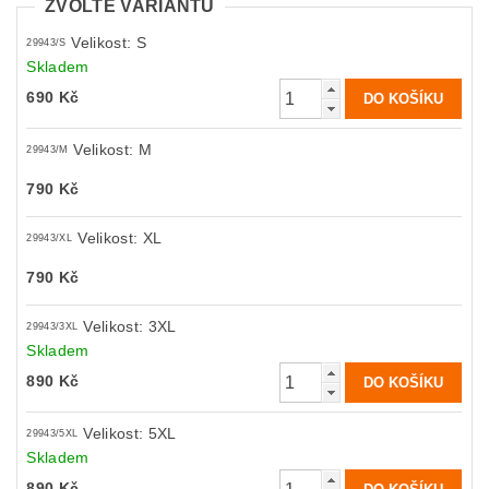
ZVOLTE VARIANTU
Velikost: S
29943/S
Skladem
690 Kč
Velikost: M
29943/M
790 Kč
Velikost: XL
29943/XL
790 Kč
Velikost: 3XL
29943/3XL
Skladem
890 Kč
Velikost: 5XL
29943/5XL
Skladem
890 Kč