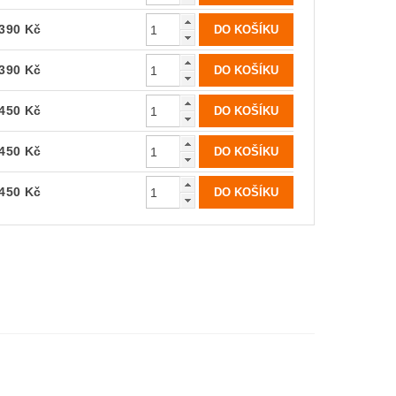
390 Kč
390 Kč
450 Kč
450 Kč
450 Kč