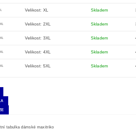
Velikost: XL
Skladem
XL
Velikost: 2XL
Skladem
2XL
Velikost: 3XL
Skladem
3XL
Velikost: 4XL
Skladem
4XL
Velikost: 5XL
Skladem
5XL
KA
ZE