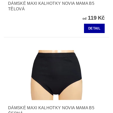
DÁMSKÉ MAXI KALHOTKY NOVIA MAMA B5
TĚLOVÁ
119 Kč
od
DETAIL
DÁMSKÉ MAXI KALHOTKY NOVIA MAMA B5