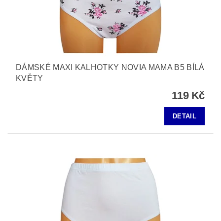
DÁMSKÉ MAXI KALHOTKY NOVIA MAMA B5 BÍLÁ
KVĚTY
119 Kč
DETAIL