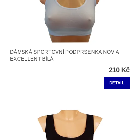
DÁMSKÁ SPORTOVNÍ PODPRSENKA NOVIA
EXCELLENT BÍLÁ
210 Kč
DETAIL