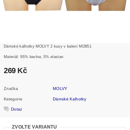
Dámské kalhotky MOLVY 2 kusy v balení MD851
Materiál: 95% bavlna, 5% elastan
269 Kč
Značka
MOLVY
Kategorie
Dámské Kalhotky
Dotaz
ZVOLTE VARIANTU