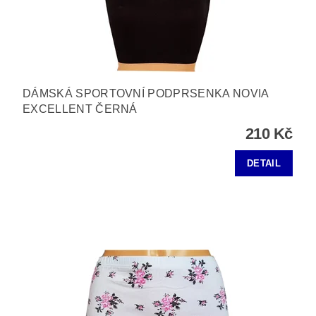
DÁMSKÁ SPORTOVNÍ PODPRSENKA NOVIA
EXCELLENT ČERNÁ
210 Kč
DETAIL