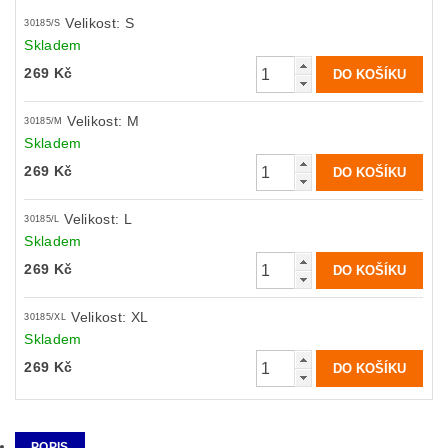
Velikost: S
30185/S
Skladem
269 Kč
Velikost: M
30185/M
Skladem
269 Kč
Velikost: L
30185/L
Skladem
269 Kč
Velikost: XL
30185/XL
Skladem
269 Kč
POPIS