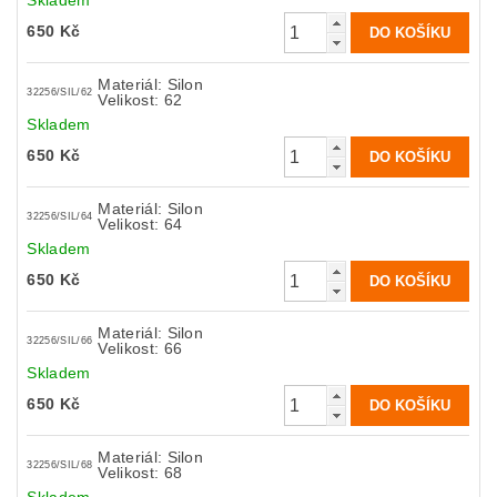
Skladem
650 Kč
Materiál: Silon
32256/SIL/62
Velikost: 62
Skladem
650 Kč
Materiál: Silon
32256/SIL/64
Velikost: 64
Skladem
650 Kč
Materiál: Silon
32256/SIL/66
Velikost: 66
Skladem
650 Kč
Materiál: Silon
32256/SIL/68
Velikost: 68