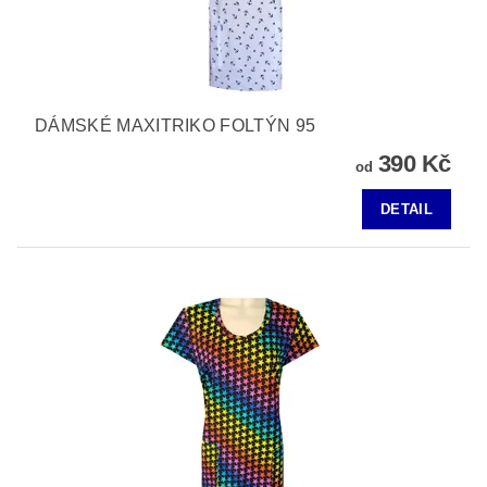
DÁMSKÉ MAXITRIKO FOLTÝN 95
390 Kč
od
DETAIL