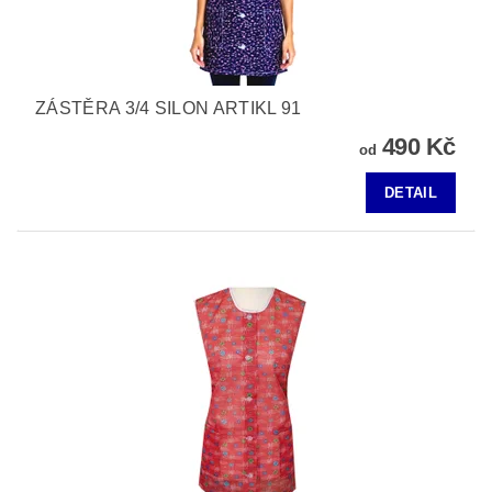
ZÁSTĚRA 3/4 SILON ARTIKL 91
490 Kč
od
DETAIL