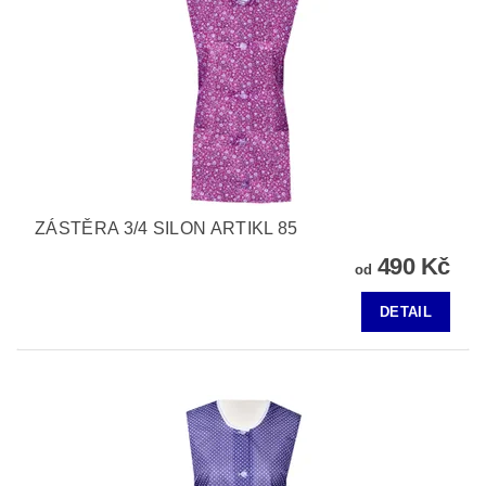
ZÁSTĚRA 3/4 SILON ARTIKL 85
490 Kč
od
DETAIL