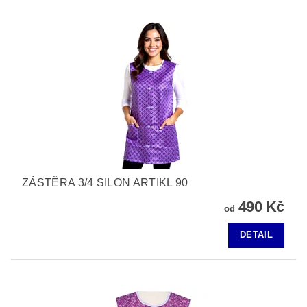
ZÁSTĚRA 3/4 SILON ARTIKL 90
490 Kč
od
DETAIL