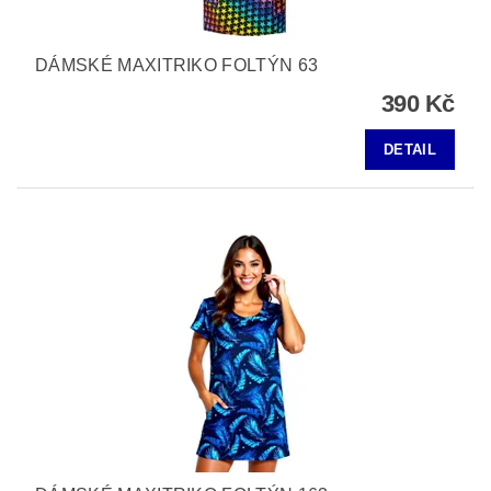
DÁMSKÉ MAXITRIKO FOLTÝN 63
390 Kč
DETAIL