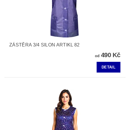
ZÁSTĚRA 3/4 SILON ARTIKL 82
490 Kč
od
DETAIL