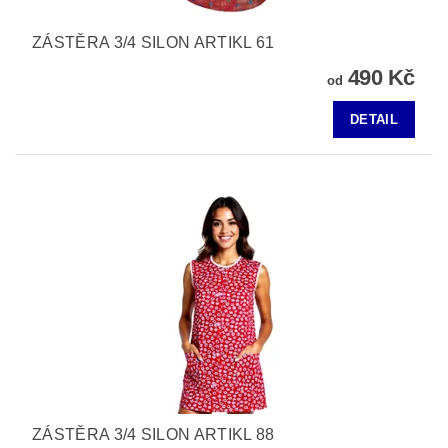
ZÁSTĚRA 3/4 SILON ARTIKL 61
490 Kč
od
DETAIL
ZÁSTĚRA 3/4 SILON ARTIKL 88