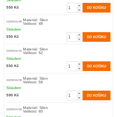
Skladem
550 Kč
Materiál: Silon
32256/SIL/48
Velikost: 48
Skladem
550 Kč
Materiál: Silon
32256/SIL/52
Velikost: 52
Skladem
550 Kč
Materiál: Silon
32256/SIL/58
Velikost: 58
Skladem
590 Kč
Materiál: Silon
32256/SIL/60
Velikost: 60