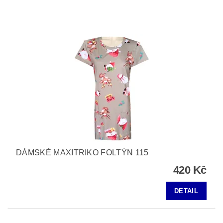
DÁMSKÉ MAXITRIKO FOLTÝN 115
420 Kč
DETAIL