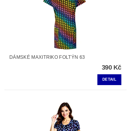
DÁMSKÉ MAXITRIKO FOLTÝN 63
390 Kč
DETAIL