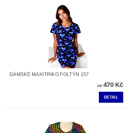
DÁMSKÉ MAXITRIKO FOLTÝN 157
470 Kč
od
DETAIL