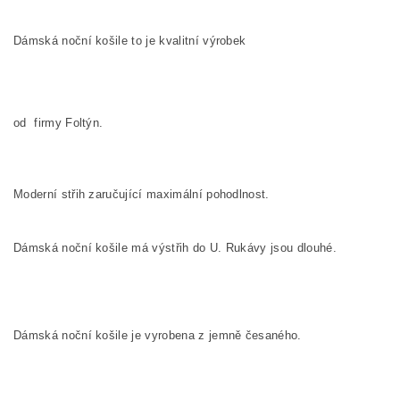
Dámská noční košile to je kvalitní výrobek
od firmy Foltýn.
Moderní střih zaručující maximální pohodlnost.
Dámská noční košile má výstřih do U. Rukávy jsou dlouhé.
Dámská noční košile je vyrobena z jemně česaného.