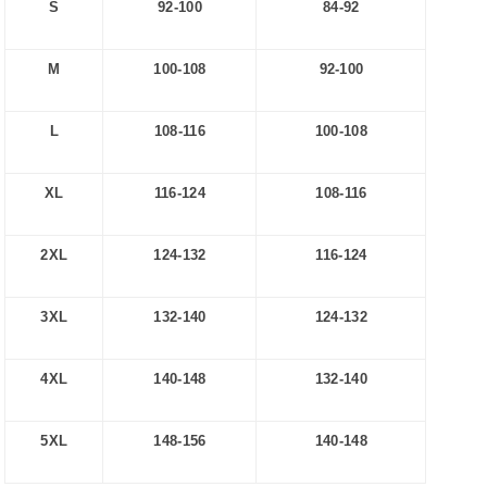
S
92-100
84-92
M
100-108
92-100
L
108-116
100-108
XL
116-124
108-116
2XL
124-132
116-124
3XL
132-140
124-132
4XL
140-148
132-140
5XL
148-156
140-148