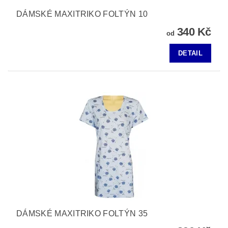
DÁMSKÉ MAXITRIKO FOLTÝN 10
340 Kč
od
DETAIL
DÁMSKÉ MAXITRIKO FOLTÝN 35