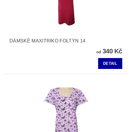
DÁMSKÉ MAXITRIKO FOLTÝN 14
340 Kč
od
DETAIL