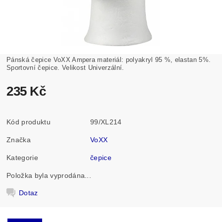
Pánská čepice VoXX Ampera materiál: polyakryl 95 %, elastan 5%.
Sportovní čepice. Velikost Univerzální.
235 Kč
Kód produktu
99/XL214
Značka
VoXX
Kategorie
čepice
Položka byla vyprodána...
Dotaz