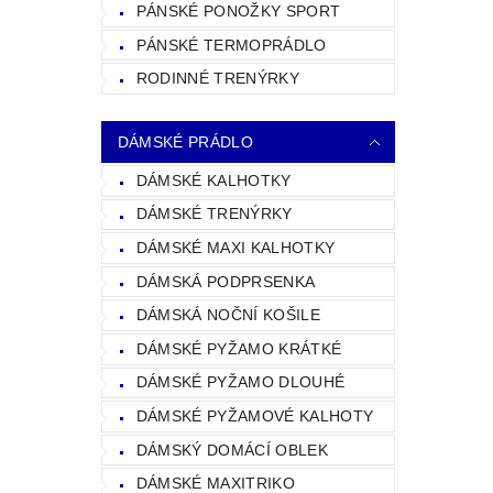
PÁNSKÉ PONOŽKY SPORT
PÁNSKÉ TERMOPRÁDLO
RODINNÉ TRENÝRKY
DÁMSKÉ PRÁDLO
DÁMSKÉ KALHOTKY
DÁMSKÉ TRENÝRKY
DÁMSKÉ MAXI KALHOTKY
DÁMSKÁ PODPRSENKA
DÁMSKÁ NOČNÍ KOŠILE
DÁMSKÉ PYŽAMO KRÁTKÉ
DÁMSKÉ PYŽAMO DLOUHÉ
DÁMSKÉ PYŽAMOVÉ KALHOTY
DÁMSKÝ DOMÁCÍ OBLEK
DÁMSKÉ MAXITRIKO