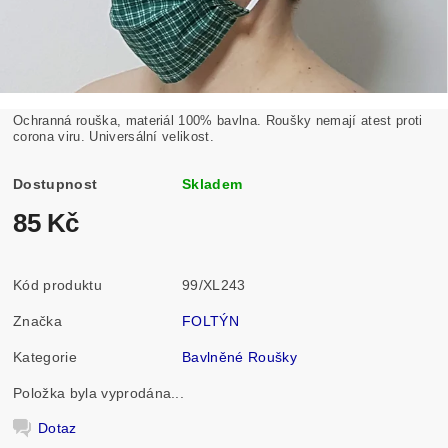
Ochranná rouška, materiál 100% bavlna. Roušky nemají atest proti
corona viru. Universální velikost.
Dostupnost
Skladem
85 Kč
Kód produktu
99/XL243
Značka
FOLTÝN
Kategorie
Bavlněné Roušky
Položka byla vyprodána...
Dotaz